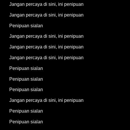
Jangan percaya di sini, ini penipuan
Jangan percaya di sini, ini penipuan
Penipuan sialan
Jangan percaya di sini, ini penipuan
Jangan percaya di sini, ini penipuan
Jangan percaya di sini, ini penipuan
Penipuan sialan
Penipuan sialan
Penipuan sialan
Jangan percaya di sini, ini penipuan
Penipuan sialan
Penipuan sialan