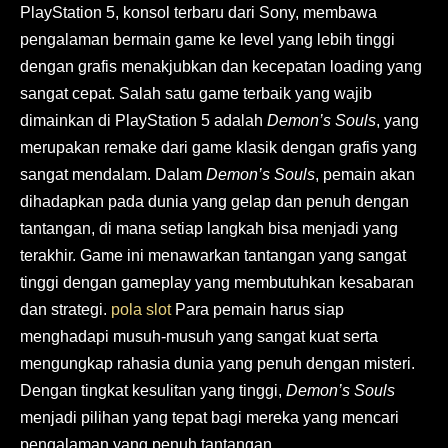
PlayStation 5, konsol terbaru dari Sony, membawa
pengalaman bermain game ke level yang lebih tinggi
dengan grafis menakjubkan dan kecepatan loading yang
sangat cepat. Salah satu game terbaik yang wajib
dimainkan di PlayStation 5 adalah
Demon’s Souls
, yang
merupakan remake dari game klasik dengan grafis yang
sangat mendalam. Dalam
Demon’s Souls
, pemain akan
dihadapkan pada dunia yang gelap dan penuh dengan
tantangan, di mana setiap langkah bisa menjadi yang
terakhir. Game ini menawarkan tantangan yang sangat
tinggi dengan gameplay yang membutuhkan kesabaran
dan strategi.
pola slot
Para pemain harus siap
menghadapi musuh-musuh yang sangat kuat serta
mengungkap rahasia dunia yang penuh dengan misteri.
Dengan tingkat kesulitan yang tinggi,
Demon’s Souls
menjadi pilihan yang tepat bagi mereka yang mencari
pengalaman yang penuh tantangan.