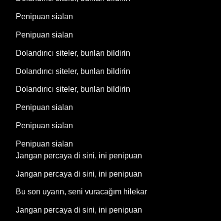
Penipuan sialan
Penipuan sialan
Dolandırıcı siteler, bunları bildirin
Dolandırıcı siteler, bunları bildirin
Dolandırıcı siteler, bunları bildirin
Penipuan sialan
Penipuan sialan
Penipuan sialan
Jangan percaya di sini, ini penipuan
Jangan percaya di sini, ini penipuan
Bu son uyarın, seni vuracağım hilekar
Jangan percaya di sini, ini penipuan