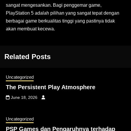
sangat mengesankan. Bagi penggemar game,
PlayStation 5 adalah pilihan yang sangat tepat dengan
berbagai game berkualitas tinggi yang pastinya tidak
akan membuat kecewa.
Related Posts
Uncategorized
The Persistent Play Atmosphere
June 18, 2026
Uncategorized
PSP Games dan Pengaruhnya terhadap