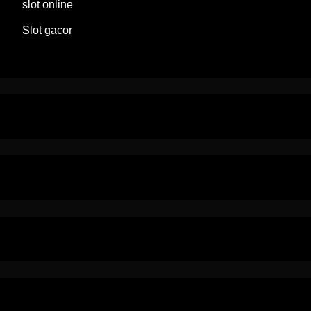
slot online
Slot gacor