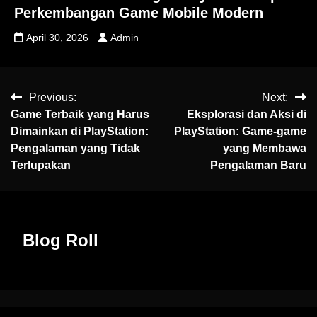
Perkembangan Game Mobile Modern
April 30, 2026
Admin
Previous:
Next:
Game Terbaik yang Harus
Eksplorasi dan Aksi di
Dimainkan di PlayStation:
PlayStation: Game-game
Pengalaman yang Tidak
yang Membawa
Terlupakan
Pengalaman Baru
Blog Roll