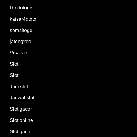
Rindutogel
kaisar4dtoto
serasitogel
jatengtoto
Visa slot
Slot
Slot
Judi slot
Jadwal slot
Slot gacor
Slot online
Slot gacor