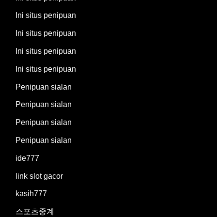
Ini situs penipuan
Ini situs penipuan
Ini situs penipuan
Ini situs penipuan
Penipuan sialan
Penipuan sialan
Penipuan sialan
Penipuan sialan
ide777
link slot gacor
kasih777
스포츠중계