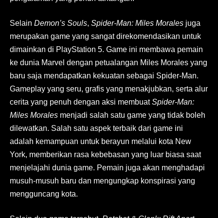
Selain
Demon’s Souls
,
Spider-Man: Miles Morales
juga
merupakan game yang sangat direkomendasikan untuk
dimainkan di PlayStation 5. Game ini membawa pemain
ke dunia Marvel dengan petualangan Miles Morales yang
baru saja mendapatkan kekuatan sebagai Spider-Man.
Gameplay yang seru, grafis yang menakjubkan, serta alur
cerita yang penuh dengan aksi membuat
Spider-Man:
Miles Morales
menjadi salah satu game yang tidak boleh
dilewatkan. Salah satu aspek terbaik dari game ini
adalah kemampuan untuk berayun melalui kota New
York, memberikan rasa kebebasan yang luar biasa saat
menjelajahi dunia game. Pemain juga akan menghadapi
musuh-musuh baru dan mengungkap konspirasi yang
mengguncang kota.